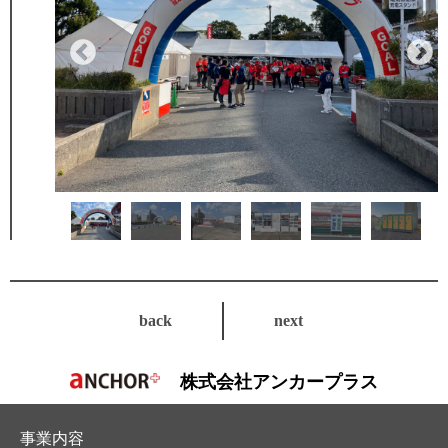
back
next
株式会社アンカープラス
事業内容