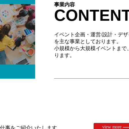
事業内容
CONTEN
イベント企画・運営/設計・デザ
を主な事業としております。
小規模から大規模イベントまで
ります。
view more
仕事をご紹介いたします。