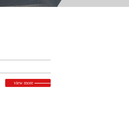
view more