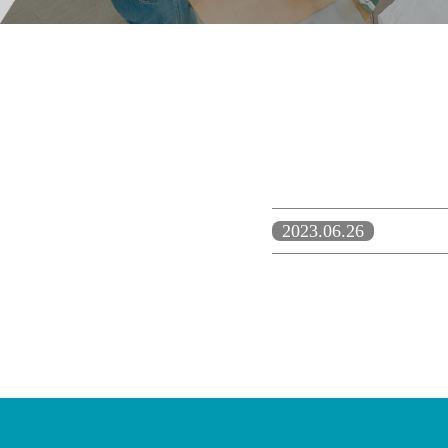
2023.06.26