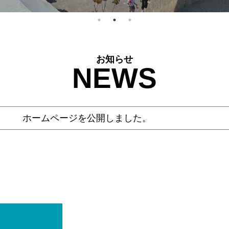
お知らせ
NEWS
ホームページを公開しました。