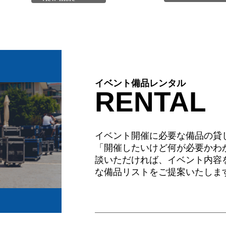
イベント備品レンタル
RENTAL
イベント開催に必要な備品の貸
「開催したいけど何が必要かわ
談いただければ、イベント内容
な備品リストをご提案いたしま