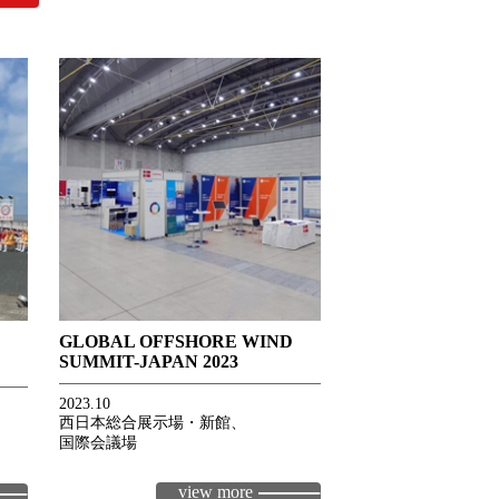
GLOBAL OFFSHORE WIND
SUMMIT-JAPAN 2023
2023.10
西日本総合展示場・新館、
国際会議場
view more