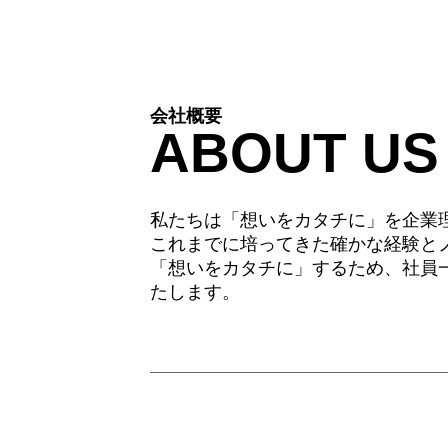
会社概要
ABOUT US
私たちは「想いをカタチに」を企業
これまでに培ってきた確かな経験と
「想いをカタチに」するため、社員
たします。