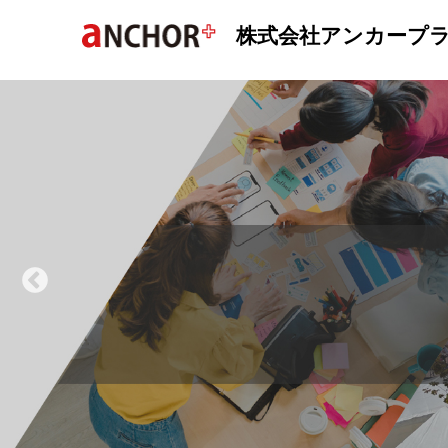
株式会社アンカープ