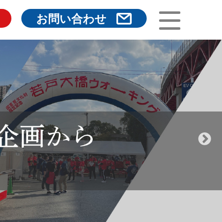
お問い合わせ